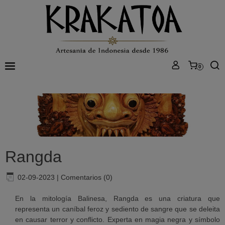
0
Rangda
02-09-2023
|
Comentarios (0)
En la mitología Balinesa,
Rangda
es una criatura que
representa un caníbal feroz y sediento de sangre que se deleita
en causar terror y conflicto. Experta en magia negra y símbolo