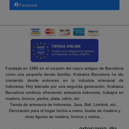
Facebook
Fundada en 1986 en el corazón del casco antiguo de Barcelona
como una pequeña tienda familiar, Krakatoa Barcelona ha ido
creciendo desde entonces en la industria artesanal de
Indonesia; Hoy liderado por una segunda generación, Krakatoa
Barcelona continúa ofreciendo artesanía indonesia, trabajos en
madera, bronce, piedra, plata, vidrio, etc.
Tienda de artesanía de Indonesia: Java, Bali, Lombok, etc...
Decoración para el hogar hecha a mano, budas de madera y
otras figuras de madera, bronce y resina,...
artesania-de-