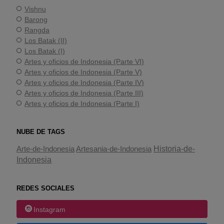
Vishnu
Barong
Rangda
Los Batak (II)
Los Batak (I)
Artes y oficios de Indonesia (Parte VI)
Artes y oficios de Indonesia (Parte V)
Artes y oficios de Indonesia (Parte IV)
Artes y oficios de Indonesia (Parte III)
Artes y oficios de Indonesia (Parte I)
NUBE DE TAGS
Historia-de-
Arte-de-Indonesia
Artesania-de-Indonesia
Indonesia
REDES SOCIALES
Instagram