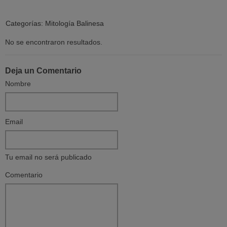
Categorías:
Mitología Balinesa
No se encontraron resultados.
Deja un Comentario
Nombre
Email
Tu email no será publicado
Comentario