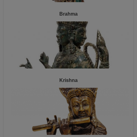
Brahma
Krishna