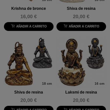
Krishna de bronce
Shiva de resina
16,00 €
20,00 €
AÑADIR A CARRITO
AÑADIR A CARRITO
18 cm
16 cm
Shiva de resina
Laksmi de resina
20,00 €
20,00 €