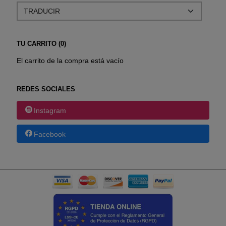
TU CARRITO (0)
El carrito de la compra está vacío
REDES SOCIALES
Instagram
Facebook