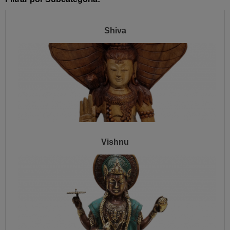
Shiva
Vishnu