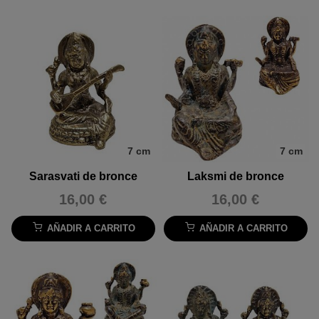
7 cm
7 cm
Sarasvati de bronce
Laksmi de bronce
16,00 €
16,00 €
AÑADIR A CARRITO
AÑADIR A CARRITO