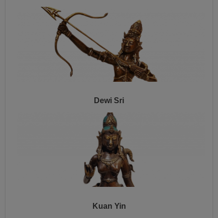
Dewi Sri
Kuan Yin