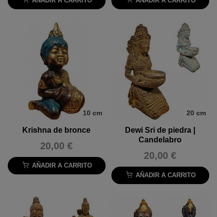
AÑADIR A CARRITO
AÑADIR A CARRITO
10 cm
20 cm
Krishna de bronce
Dewi Sri de piedra |
Candelabro
20,00 €
20,00 €
AÑADIR A CARRITO
AÑADIR A CARRITO