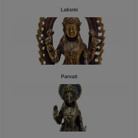
Laksmi
Parvati