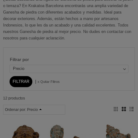
o terraza? En Krakatoa Barcelona encontrarás una amplia variedad de
Ganesha de piedra con diferentes acabados y medidas. Ideal para
decorar exteriores. Además, están hechos a mano por artesanos
Indonesios, lo que les da un acabado y una calidad excelentes. Todos
nuestros Ganesha de piedra al mejor precio. No dudes en contactar con
nosotros para cualquier aclaración.
Filtrar por
Precio
|
x Quitar Filtros
12 productos
Ordenar por:
Precio