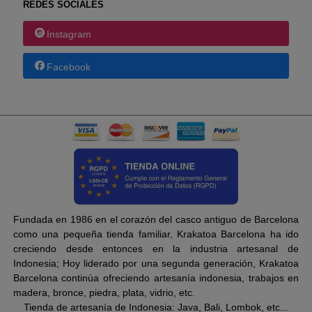
REDES SOCIALES
Instagram
Facebook
Fundada en 1986 en el corazón del casco antiguo de Barcelona
como una pequeña tienda familiar, Krakatoa Barcelona ha ido
creciendo desde entonces en la industria artesanal de
Indonesia; Hoy liderado por una segunda generación, Krakatoa
Barcelona continúa ofreciendo artesanía indonesia, trabajos en
madera, bronce, piedra, plata, vidrio, etc.
Tienda de artesanía de Indonesia: Java, Bali, Lombok, etc...