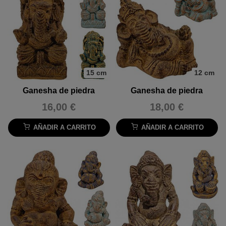
15 cm
12 cm
Ganesha de piedra
Ganesha de piedra
16,00 €
18,00 €
AÑADIR A CARRITO
AÑADIR A CARRITO