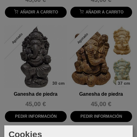
AÑADIR A CARRITO
AÑADIR A CARRITO
Agotado
Agotado
30 cm
37 cm
Ganesha de piedra
Ganesha de piedra
45,00 €
45,00 €
PEDIR INFORMACIÓN
PEDIR INFORMACIÓN
Cookies