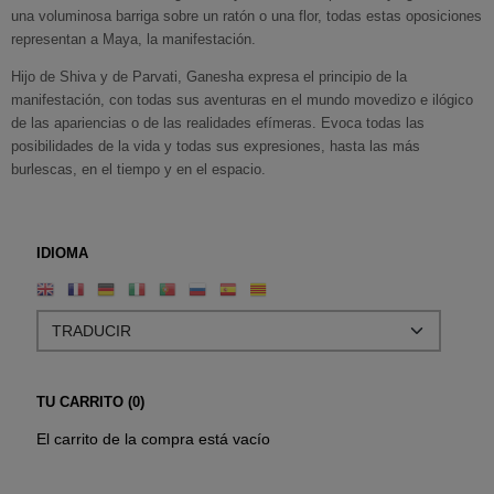
una voluminosa barriga sobre un ratón o una flor, todas estas oposiciones
representan a Maya, la manifestación.
Hijo de Shiva y de Parvati, Ganesha expresa el principio de la
manifestación, con todas sus aventuras en el mundo movedizo e ilógico
de las apariencias o de las realidades efímeras. Evoca todas las
posibilidades de la vida y todas sus expresiones, hasta las más
burlescas, en el tiempo y en el espacio.
IDIOMA
TU CARRITO (0)
El carrito de la compra está vacío