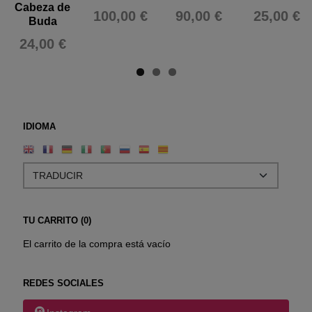
Cabeza de
100,00 €
90,00 €
25,00 €
Buda
24,00 €
IDIOMA
TU CARRITO (0)
El carrito de la compra está vacío
REDES SOCIALES