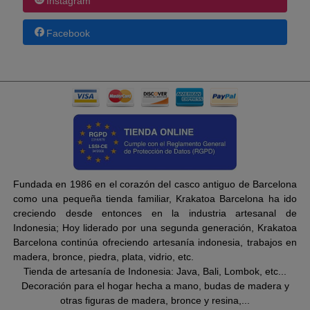
Instagram
Facebook
Fundada en 1986 en el corazón del casco antiguo de Barcelona
como una pequeña tienda familiar, Krakatoa Barcelona ha ido
creciendo desde entonces en la industria artesanal de
Indonesia; Hoy liderado por una segunda generación, Krakatoa
Barcelona continúa ofreciendo artesanía indonesia, trabajos en
madera, bronce, piedra, plata, vidrio, etc.
Tienda de artesanía de Indonesia: Java, Bali, Lombok, etc...
Decoración para el hogar hecha a mano, budas de madera y
otras figuras de madera, bronce y resina,...