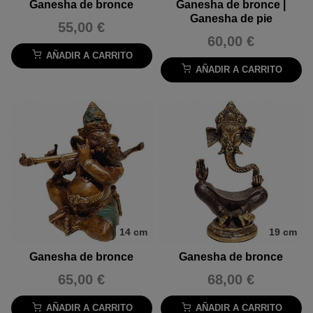
Ganesha de bronce
Ganesha de bronce |
Ganesha de pie
55,00 €
60,00 €
AÑADIR A CARRITO
AÑADIR A CARRITO
14 cm
19 cm
Ganesha de bronce
Ganesha de bronce
65,00 €
68,00 €
AÑADIR A CARRITO
AÑADIR A CARRITO