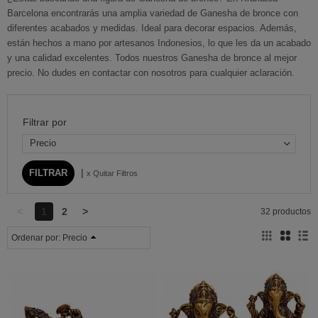
Barcelona encontrarás una amplia variedad de Ganesha de bronce con
diferentes acabados y medidas. Ideal para decorar espacios. Además,
están hechos a mano por artesanos Indonesios, lo que les da un acabado
y una calidad excelentes. Todos nuestros Ganesha de bronce al mejor
precio. No dudes en contactar con nosotros para cualquier aclaración.
Filtrar por
Precio
|
x Quitar Filtros
<
1
2
>
32 productos
Ordenar por:
Precio