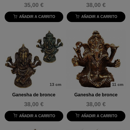
35,00 €
38,00 €
AÑADIR A CARRITO
AÑADIR A CARRITO
13 cm
11 cm
Ganesha de bronce
Ganesha de bronce
38,00 €
38,00 €
AÑADIR A CARRITO
AÑADIR A CARRITO