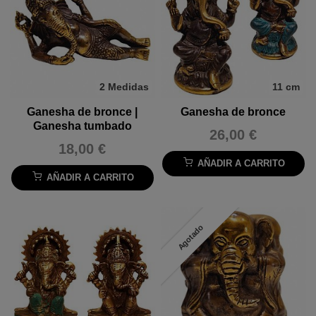
2 Medidas
11 cm
Ganesha de bronce |
Ganesha de bronce
Ganesha tumbado
26,00 €
18,00 €
AÑADIR A CARRITO
AÑADIR A CARRITO
Agotado