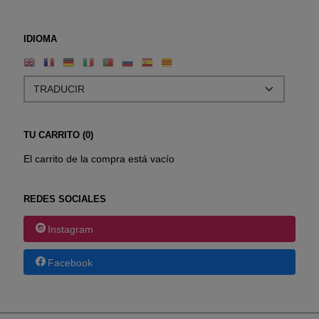
IDIOMA
TU CARRITO (0)
El carrito de la compra está vacío
REDES SOCIALES
Instagram
Facebook