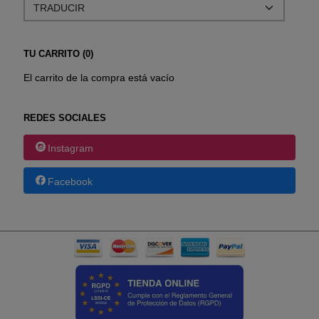
TU CARRITO (0)
El carrito de la compra está vacío
REDES SOCIALES
Instagram
Facebook