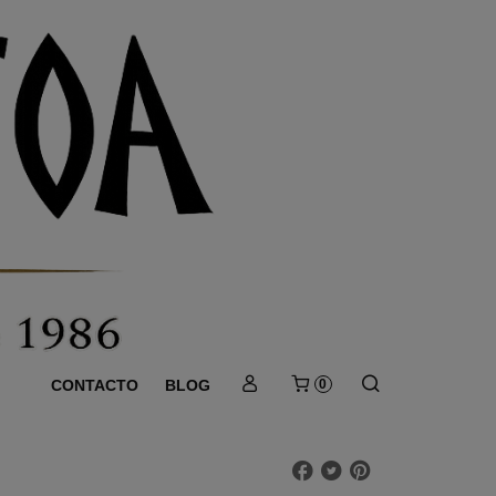
CONTACTO
BLOG
0