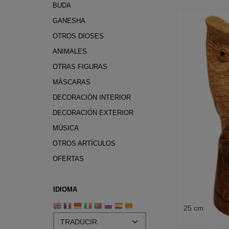
BUDA
GANESHA
OTROS DIOSES
ANIMALES
OTRAS FIGURAS
MÁSCARAS
DECORACIÓN INTERIOR
DECORACIÓN EXTERIOR
MÚSICA
OTROS ARTÍCULOS
OFERTAS
IDIOMA
25 cm