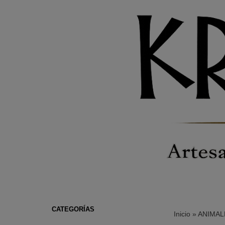
CATEGORÍAS
Inicio
»
ANIMAL