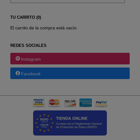
TU CARRITO (0)
El carrito de la compra está vacío
REDES SOCIALES
Instagram
Facebook