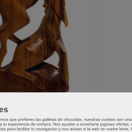
es
os que prefieres las galletas de chocolate, nuestras cookies son una
 a tu experiencia de compra. Nos ayudan a enseñarte jugosas ofertas,
ias para facilitar tu navegación y nos avisan si la web se vuelve lenta.