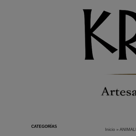
CATEGORÍAS
Inicio
»
ANIMAL