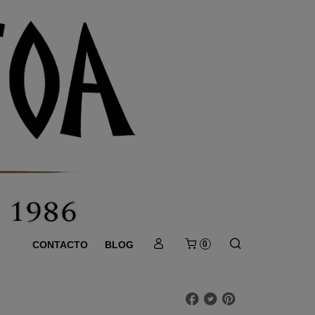
CONTACTO
BLOG
0