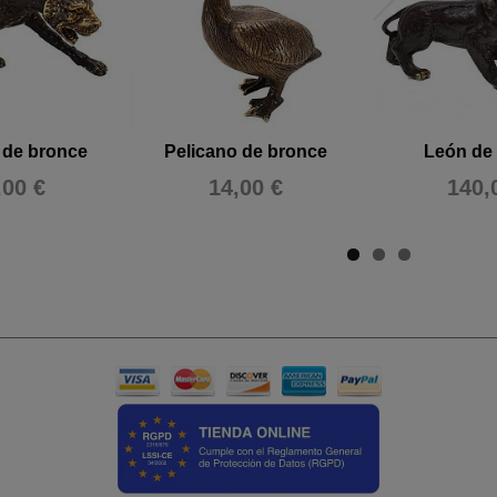
 de bronce
Pelicano de bronce
León de
,00 €
14,00 €
140,