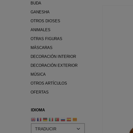
BUDA
GANESHA
OTROS DIOSES
ANIMALES
OTRAS FIGURAS
MÁSCARAS
DECORACIÓN INTERIOR
DECORACIÓN EXTERIOR
MÚSICA
OTROS ARTÍCULOS
OFERTAS
IDIOMA