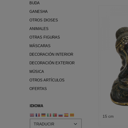
BUDA
GANESHA
OTROS DIOSES
ANIMALES
OTRAS FIGURAS
MÁSCARAS
DECORACIÓN INTERIOR
DECORACIÓN EXTERIOR
MÚSICA
OTROS ARTÍCULOS
OFERTAS
IDIOMA
15 cm