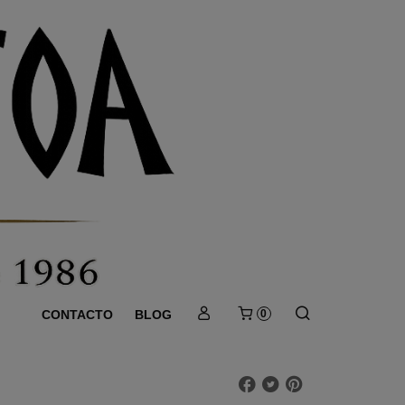
CONTACTO
BLOG
0