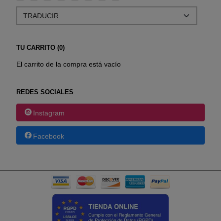
TU CARRITO (0)
El carrito de la compra está vacío
REDES SOCIALES
Instagram
Facebook