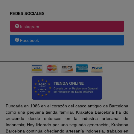
REDES SOCIALES
Instagram
Facebook
Fundada en 1986 en el corazón del casco antiguo de Barcelona
como una pequeña tienda familiar, Krakatoa Barcelona ha ido
creciendo desde entonces en la industria artesanal de
Indonesia; Hoy liderado por una segunda generación, Krakatoa
Barcelona continúa ofreciendo artesanía indonesia, trabajos en