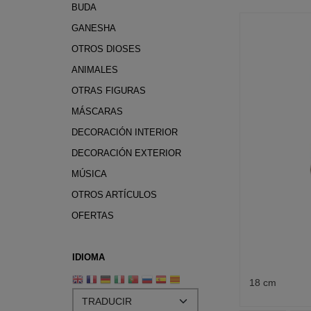
BUDA
GANESHA
OTROS DIOSES
ANIMALES
OTRAS FIGURAS
MÁSCARAS
DECORACIÓN INTERIOR
DECORACIÓN EXTERIOR
MÚSICA
OTROS ARTÍCULOS
OFERTAS
IDIOMA
18 cm