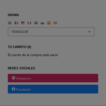
IDIOMA
TU CARRITO (0)
El carrito de la compra está vacío
REDES SOCIALES
Instagram
Facebook