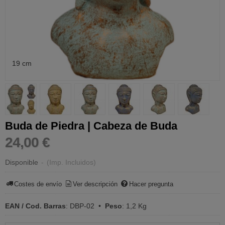
19 cm
Buda de Piedra | Cabeza de Buda
24,00 €
Disponible
-
(Imp. Incluidos)
Costes de envío
Ver descripción
Hacer pregunta
EAN / Cod. Barras
:
DBP-02
•
Peso
:
1,2 Kg