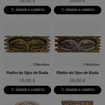
15,00 €
15,00 €
AÑADIR A CARRITO
AÑADIR A CARRITO
3 Medidas
3 Medidas
Plafón de Ojos de Buda
Plafón de Ojos de Buda
15,00 €
15,00 €
AÑADIR A CARRITO
AÑADIR A CARRITO