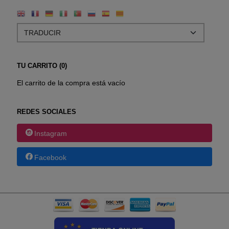
TU CARRITO (0)
El carrito de la compra está vacío
REDES SOCIALES
Instagram
Facebook