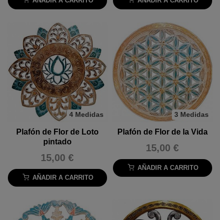
AÑADIR A CARRITO
AÑADIR A CARRITO
4 Medidas
3 Medidas
Plafón de Flor de Loto
Plafón de Flor de la Vida
pintado
15,00 €
15,00 €
AÑADIR A CARRITO
AÑADIR A CARRITO