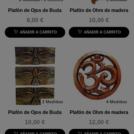
Plafón de Ojos de Buda
Plafón de Ohm de madera
8,00 €
10,00 €
AÑADIR A CARRITO
AÑADIR A CARRITO
2 Medidas
4 Medidas
Plafón de Ojos de Buda
Plafón de Ohm de madera
10,00 €
12,00 €