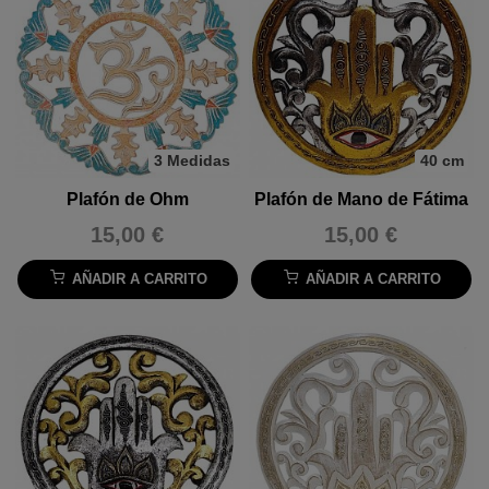
3 Medidas
40 cm
Plafón de Ohm
Plafón de Mano de Fátima
15,00 €
15,00 €
AÑADIR A CARRITO
AÑADIR A CARRITO