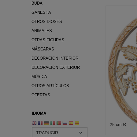
BUDA
GANESHA
OTROS DIOSES
ANIMALES
OTRAS FIGURAS
MÁSCARAS
DECORACIÓN INTERIOR
DECORACIÓN EXTERIOR
MÚSICA
OTROS ARTÍCULOS
OFERTAS
IDIOMA
25 cm Ø