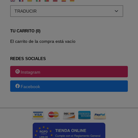
TU CARRITO (0)
El carrito de la compra está vacío
REDES SOCIALES
Instagram
Facebook