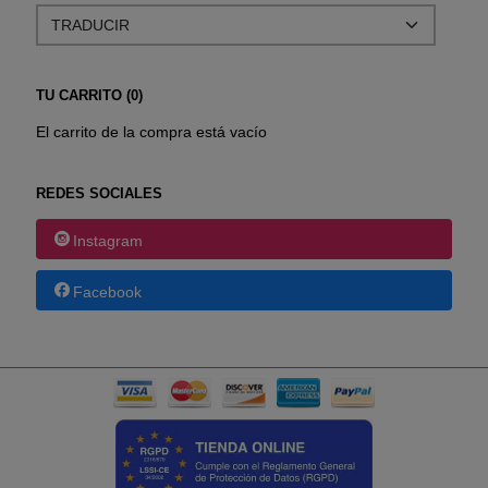
TU CARRITO (0)
El carrito de la compra está vacío
REDES SOCIALES
Instagram
Facebook