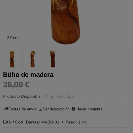
37 cm
Búho de madera
36,00 €
Producto Disponible
-
(Imp. Incluidos)
Costes de envío
Ver descripción
Hacer pregunta
EAN / Cod. Barras
:
MABU-01
•
Peso
:
1 Kg