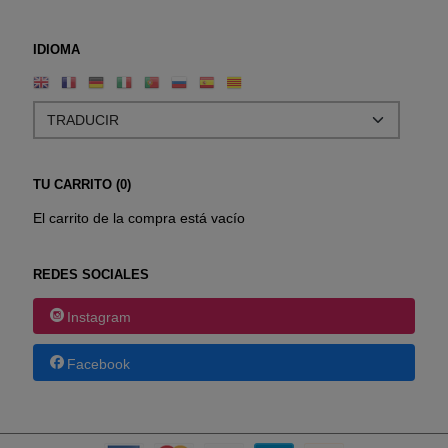
IDIOMA
TU CARRITO (0)
El carrito de la compra está vacío
REDES SOCIALES
Instagram
Facebook