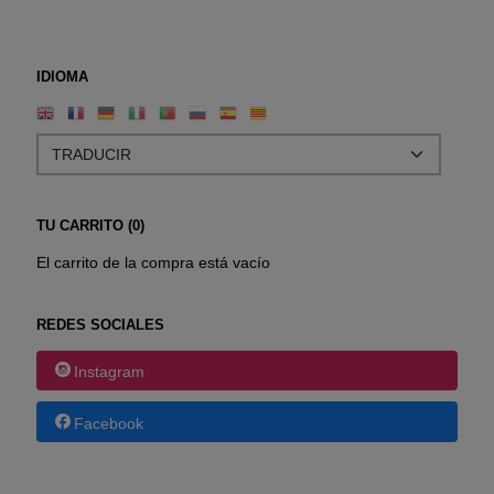
IDIOMA
TU CARRITO (0)
El carrito de la compra está vacío
REDES SOCIALES
Instagram
Facebook