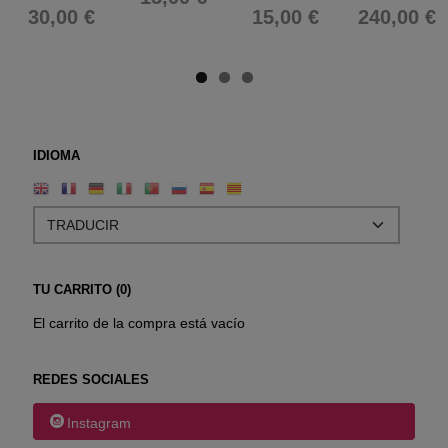
30,00 €
15,00 €
240,00 €
IDIOMA
TU CARRITO (0)
El carrito de la compra está vacío
REDES SOCIALES
Instagram