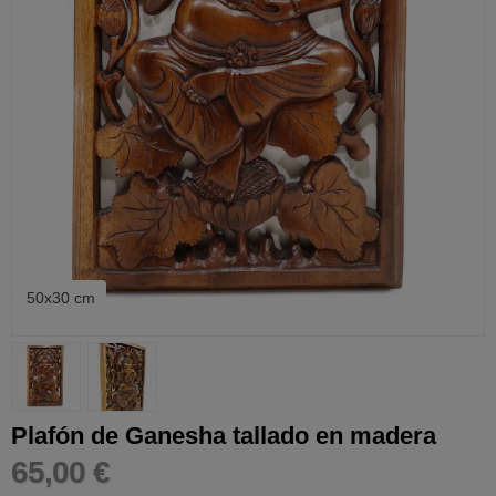
50x30 cm
Plafón de Ganesha tallado en madera
65,00 €