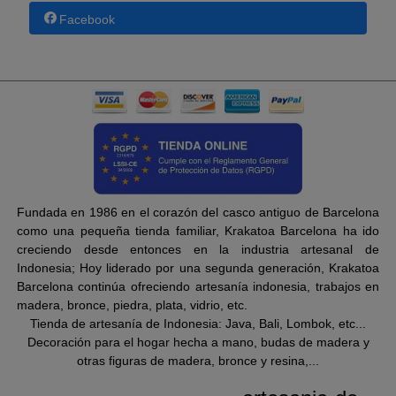
Facebook
Fundada en 1986 en el corazón del casco antiguo de Barcelona
como una pequeña tienda familiar, Krakatoa Barcelona ha ido
creciendo desde entonces en la industria artesanal de
Indonesia; Hoy liderado por una segunda generación, Krakatoa
Barcelona continúa ofreciendo artesanía indonesia, trabajos en
madera, bronce, piedra, plata, vidrio, etc.
Tienda de artesanía de Indonesia: Java, Bali, Lombok, etc...
Decoración para el hogar hecha a mano, budas de madera y
otras figuras de madera, bronce y resina,...