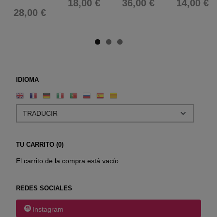
18,00 €
36,00 €
14,00 €
28,00 €
IDIOMA
TU CARRITO (0)
El carrito de la compra está vacío
REDES SOCIALES
Instagram