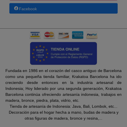
Facebook
Fundada en 1986 en el corazón del casco antiguo de Barcelona
como una pequeña tienda familiar, Krakatoa Barcelona ha ido
creciendo desde entonces en la industria artesanal de
Indonesia; Hoy liderado por una segunda generación, Krakatoa
Barcelona continúa ofreciendo artesanía indonesia, trabajos en
madera, bronce, piedra, plata, vidrio, etc.
Tienda de artesanía de Indonesia: Java, Bali, Lombok, etc...
Decoración para el hogar hecha a mano, budas de madera y
otras figuras de madera, bronce y resina,...