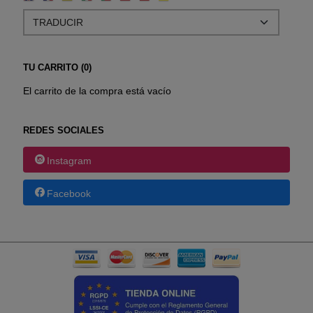
TU CARRITO (0)
El carrito de la compra está vacío
REDES SOCIALES
Instagram
Facebook