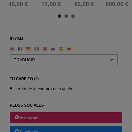
40,00 €
12,00 €
96,00 €
800,00 €
IDIOMA
TU CARRITO (0)
El carrito de la compra está vacío
REDES SOCIALES
Instagram
Facebook