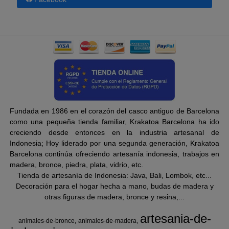
Fundada en 1986 en el corazón del casco antiguo de Barcelona
como una pequeña tienda familiar, Krakatoa Barcelona ha ido
creciendo desde entonces en la industria artesanal de
Indonesia; Hoy liderado por una segunda generación, Krakatoa
Barcelona continúa ofreciendo artesanía indonesia, trabajos en
madera, bronce, piedra, plata, vidrio, etc.
Tienda de artesanía de Indonesia: Java, Bali, Lombok, etc...
Decoración para el hogar hecha a mano, budas de madera y
otras figuras de madera, bronce y resina,...
artesania-de-
animales-de-bronce
animales-de-madera