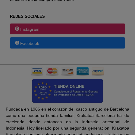
REDES SOCIALES
Instagram
Facebook
Fundada en 1986 en el corazón del casco antiguo de Barcelona
como una pequeña tienda familiar, Krakatoa Barcelona ha ido
creciendo desde entonces en la industria artesanal de
Indonesia; Hoy liderado por una segunda generación, Krakatoa
Barcelona continúa ofreciendo artesanía indonesia, trabajos en