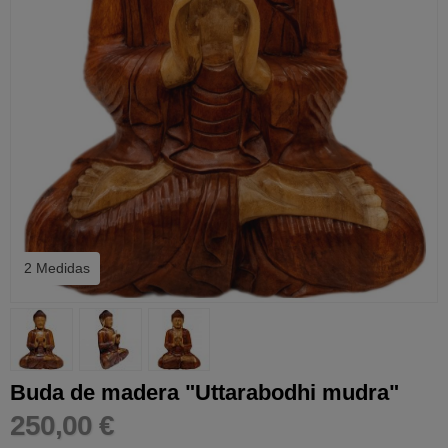
2 Medidas
Buda de madera "Uttarabodhi mudra"
250,00 €