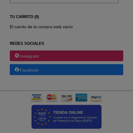
TU CARRITO (0)
El carrito de la compra está vacío
REDES SOCIALES
Instagram
Facebook