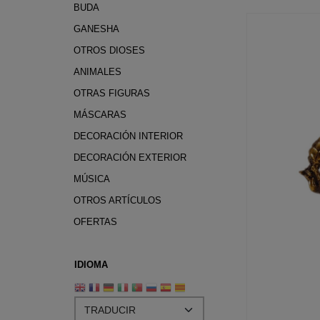
BUDA
GANESHA
OTROS DIOSES
ANIMALES
OTRAS FIGURAS
MÁSCARAS
DECORACIÓN INTERIOR
DECORACIÓN EXTERIOR
MÚSICA
OTROS ARTÍCULOS
OFERTAS
IDIOMA