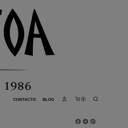
CONTACTO
BLOG
0