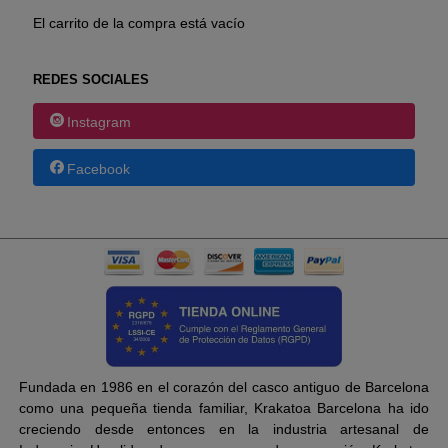
El carrito de la compra está vacío
REDES SOCIALES
Instagram
Facebook
Fundada en 1986 en el corazón del casco antiguo de Barcelona
como una pequeña tienda familiar, Krakatoa Barcelona ha ido
creciendo desde entonces en la industria artesanal de