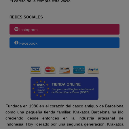
El carrito de la compra está vacío
REDES SOCIALES
Instagram
Facebook
Fundada en 1986 en el corazón del casco antiguo de Barcelona
como una pequeña tienda familiar, Krakatoa Barcelona ha ido
creciendo desde entonces en la industria artesanal de
Indonesia; Hoy liderado por una segunda generación, Krakatoa