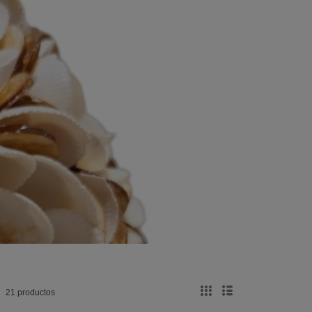
21 productos