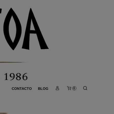
CONTACTO
BLOG
0