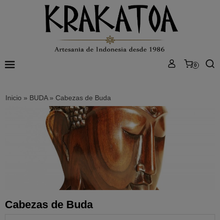
0
Inicio
»
BUDA
»
Cabezas de Buda
Cabezas de Buda