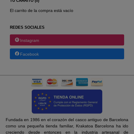
TU CARRITO (0)
El carrito de la compra está vacío
REDES SOCIALES
Instagram
Facebook
Fundada en 1986 en el corazón del casco antiguo de Barcelona
como una pequeña tienda familiar, Krakatoa Barcelona ha ido
creciendo desde entonces en la industria artesanal de