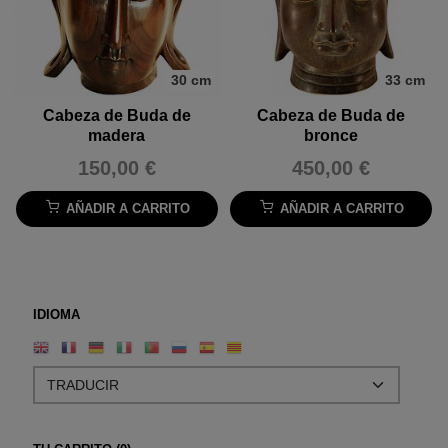
30 cm
33 cm
Cabeza de Buda de
Cabeza de Buda de
madera
bronce
150,00 €
450,00 €
AÑADIR A CARRITO
AÑADIR A CARRITO
IDIOMA