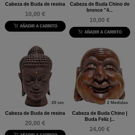
Cabeza de Buda de resina
Cabeza de Buda Chino de
bronce "4...
10,00 €
10,00 €
AÑADIR A CARRITO
AÑADIR A CARRITO
20 cm
2 Medidas
Cabeza de Buda de resina
Cabeza de Buda Chino |
Buda Feliz |...
20,00 €
24,00 €