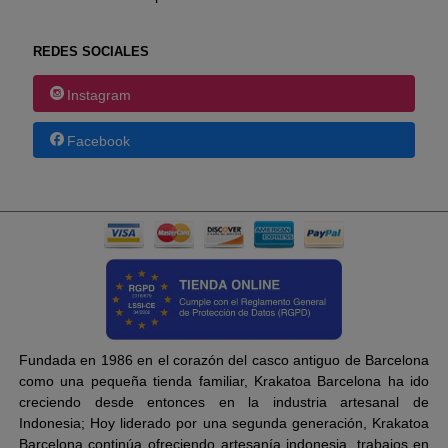
REDES SOCIALES
Instagram
Facebook
Fundada en 1986 en el corazón del casco antiguo de Barcelona
como una pequeña tienda familiar, Krakatoa Barcelona ha ido
creciendo desde entonces en la industria artesanal de
Indonesia; Hoy liderado por una segunda generación, Krakatoa
Barcelona continúa ofreciendo artesanía indonesia, trabajos en