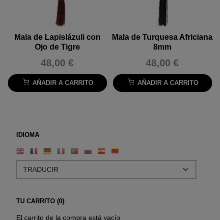
Mala de Lapislázuli con
Mala de Turquesa Africiana
Ojo de Tigre
8mm
48,00 €
48,00 €
AÑADIR A CARRITO
AÑADIR A CARRITO
IDIOMA
TU CARRITO (0)
El carrito de la compra está vacío