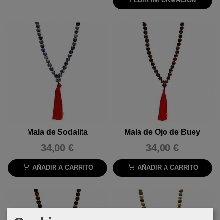
PEDIR INFORMACIÓN
Mala de Sodalita
Mala de Ojo de Buey
34,00 €
34,00 €
AÑADIR A CARRITO
AÑADIR A CARRITO