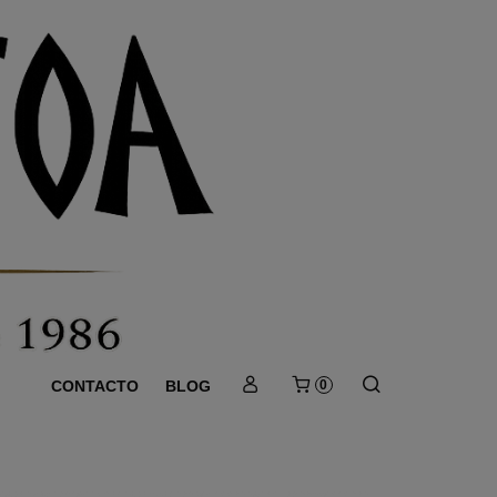
CONTACTO
BLOG
0