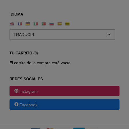
IDIOMA
TU CARRITO (0)
El carrito de la compra está vacío
REDES SOCIALES
Instagram
Facebook