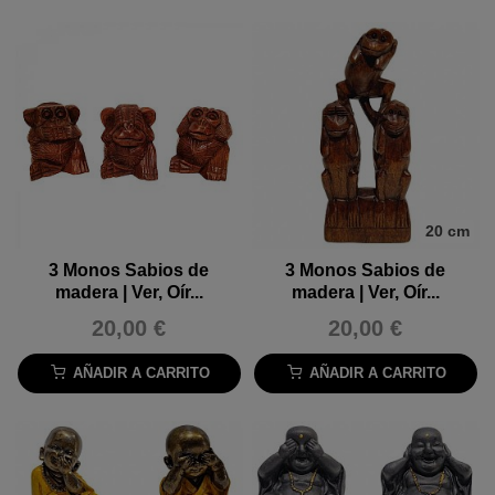
20 cm
3 Monos Sabios de
3 Monos Sabios de
madera | Ver, Oír...
madera | Ver, Oír...
20,00 €
20,00 €
AÑADIR A CARRITO
AÑADIR A CARRITO