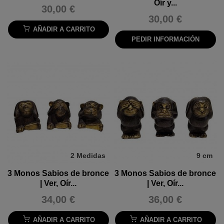
Oír y...
30,00 €
30,00 €
AÑADIR A CARRITO
PEDIR INFORMACIÓN
2 Medidas
9 cm
3 Monos Sabios de bronce
3 Monos Sabios de bronce
| Ver, Oír...
| Ver, Oír...
34,00 €
36,00 €
AÑADIR A CARRITO
AÑADIR A CARRITO