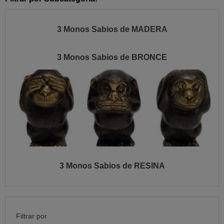
3 Monos Sabios de MADERA
3 Monos Sabios de BRONCE
3 Monos Sabios de RESINA
Filtrar por