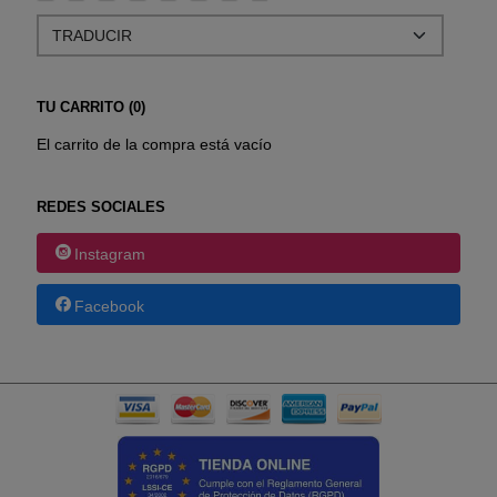
TU CARRITO (0)
El carrito de la compra está vacío
REDES SOCIALES
Instagram
Facebook