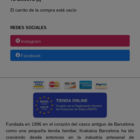
El carrito de la compra está vacío
REDES SOCIALES
Instagram
Facebook
Fundada en 1986 en el corazón del casco antiguo de Barcelona
como una pequeña tienda familiar, Krakatoa Barcelona ha ido
creciendo desde entonces en la industria artesanal de