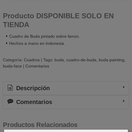
Producto DISPONIBLE SOLO EN
TIENDA
Cuadro de Buda pintado sobre lienzo.
Hechos a mano en Indonesia.
Categoría:
Cuadros
|
Tags:
buda
cuadro-de-buda
buda-painting
buda-face
|
Comentarios
Descripción
Comentarios
Productos Relacionados