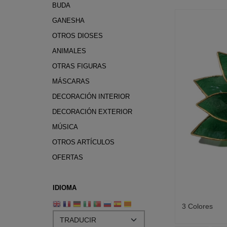
BUDA
GANESHA
OTROS DIOSES
ANIMALES
OTRAS FIGURAS
MÁSCARAS
DECORACIÓN INTERIOR
DECORACIÓN EXTERIOR
MÚSICA
OTROS ARTÍCULOS
OFERTAS
IDIOMA
3 Colores