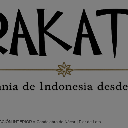
CIÓN INTERIOR
»
Candelabro de Nácar | Flor de Loto