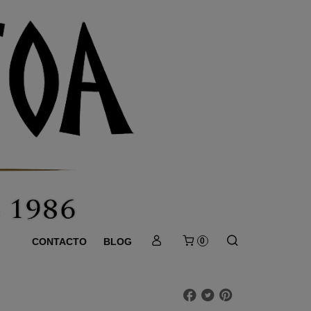
CONTACTO
BLOG
0