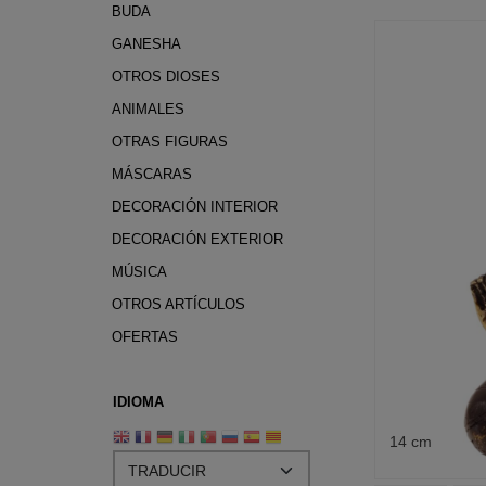
BUDA
GANESHA
OTROS DIOSES
ANIMALES
OTRAS FIGURAS
MÁSCARAS
DECORACIÓN INTERIOR
DECORACIÓN EXTERIOR
MÚSICA
OTROS ARTÍCULOS
OFERTAS
IDIOMA
14 cm