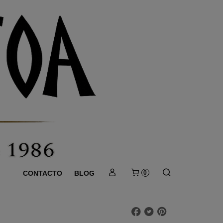
CONTACTO
BLOG
0