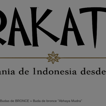
Budas de BRONCE
»
Buda de bronce "Abhaya Mudra"