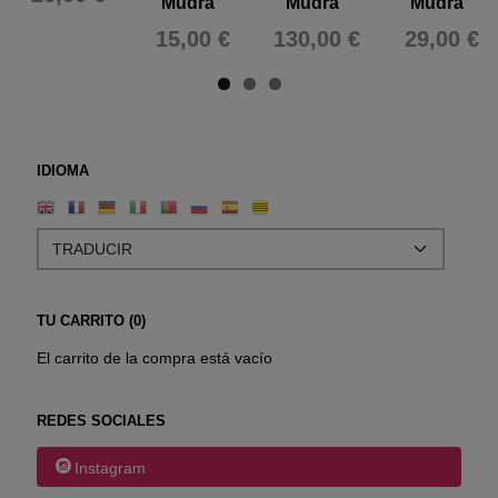
Mudra"
Mudra"
Mudra"
15,00 €
130,00 €
29,00 €
IDIOMA
TU CARRITO (0)
El carrito de la compra está vacío
REDES SOCIALES
Instagram