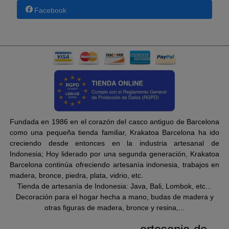
Facebook
Fundada en 1986 en el corazón del casco antiguo de Barcelona
como una pequeña tienda familiar, Krakatoa Barcelona ha ido
creciendo desde entonces en la industria artesanal de
Indonesia; Hoy liderado por una segunda generación, Krakatoa
Barcelona continúa ofreciendo artesanía indonesia, trabajos en
madera, bronce, piedra, plata, vidrio, etc.
Tienda de artesanía de Indonesia: Java, Bali, Lombok, etc...
Decoración para el hogar hecha a mano, budas de madera y
otras figuras de madera, bronce y resina,...