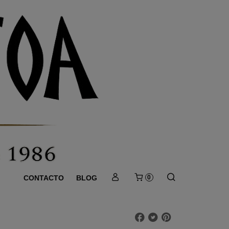
CONTACTO
BLOG
0