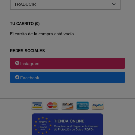
TU CARRITO (0)
El carrito de la compra está vacío
REDES SOCIALES
Instagram
Facebook