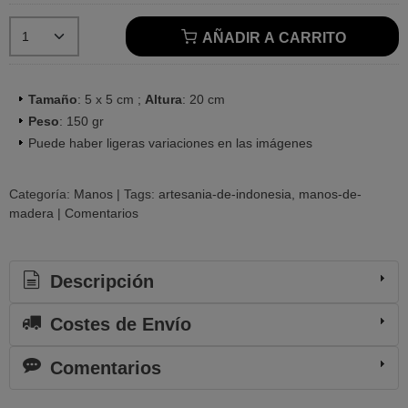
AÑADIR A CARRITO
Tamaño
: 5 x 5 cm ;
Altura
: 20 cm
Peso
: 150 gr
Puede haber ligeras variaciones en las imágenes
Categoría:
Manos
|
Tags:
artesania-de-indonesia
manos-de-
madera
|
Comentarios
Descripción
Costes de Envío
Comentarios