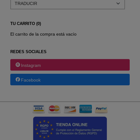
TU CARRITO (0)
El carrito de la compra está vacío
REDES SOCIALES
Instagram
Facebook