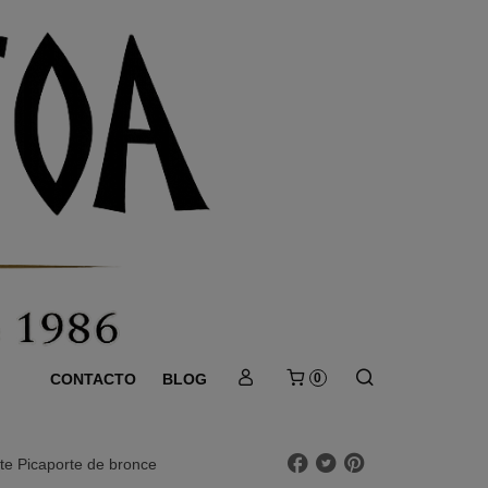
CONTACTO
BLOG
0
te Picaporte de bronce