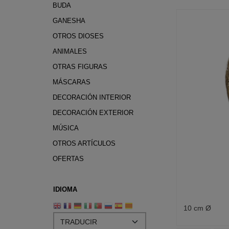
BUDA
GANESHA
OTROS DIOSES
ANIMALES
OTRAS FIGURAS
MÁSCARAS
DECORACIÓN INTERIOR
DECORACIÓN EXTERIOR
MÚSICA
OTROS ARTÍCULOS
OFERTAS
IDIOMA
10 cm Ø