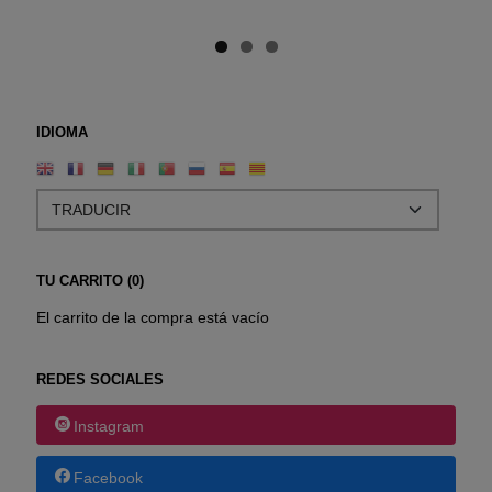
IDIOMA
TU CARRITO (0)
El carrito de la compra está vacío
REDES SOCIALES
Instagram
Facebook