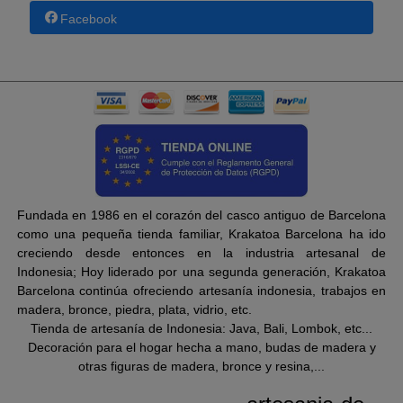
Facebook
Fundada en 1986 en el corazón del casco antiguo de Barcelona
como una pequeña tienda familiar, Krakatoa Barcelona ha ido
creciendo desde entonces en la industria artesanal de
Indonesia; Hoy liderado por una segunda generación, Krakatoa
Barcelona continúa ofreciendo artesanía indonesia, trabajos en
madera, bronce, piedra, plata, vidrio, etc.
Tienda de artesanía de Indonesia: Java, Bali, Lombok, etc...
Decoración para el hogar hecha a mano, budas de madera y
otras figuras de madera, bronce y resina,...