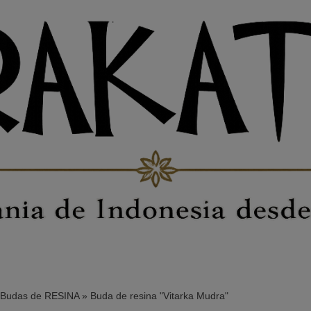
Budas de RESINA
»
Buda de resina "Vitarka Mudra"