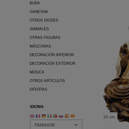
BUDA
GANESHA
OTROS DIOSES
ANIMALES
OTRAS FIGURAS
MÁSCARAS
DECORACIÓN INTERIOR
DECORACIÓN EXTERIOR
MÚSICA
OTROS ARTÍCULOS
OFERTAS
IDIOMA
20 cm