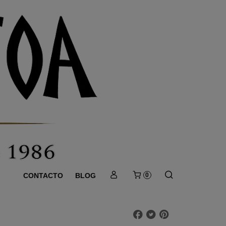
CONTACTO
BLOG
0