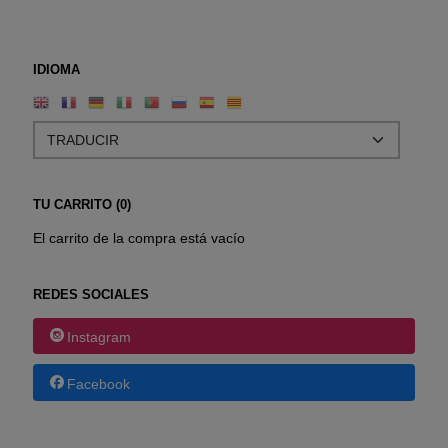
IDIOMA
TU CARRITO (0)
El carrito de la compra está vacío
REDES SOCIALES
Instagram
Facebook