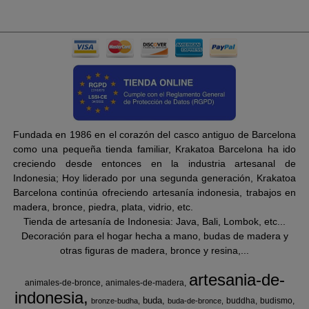
Fundada en 1986 en el corazón del casco antiguo de Barcelona
como una pequeña tienda familiar, Krakatoa Barcelona ha ido
creciendo desde entonces en la industria artesanal de
Indonesia; Hoy liderado por una segunda generación, Krakatoa
Barcelona continúa ofreciendo artesanía indonesia, trabajos en
madera, bronce, piedra, plata, vidrio, etc.
Tienda de artesanía de Indonesia: Java, Bali, Lombok, etc...
Decoración para el hogar hecha a mano, budas de madera y
otras figuras de madera, bronce y resina,...
artesania-de-
animales-de-bronce
animales-de-madera
indonesia
buda
buddha
budismo
bronze-budha
buda-de-bronce