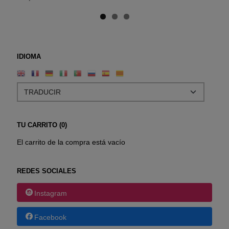
IDIOMA
TU CARRITO (0)
El carrito de la compra está vacío
REDES SOCIALES
Instagram
Facebook