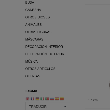
BUDA
GANESHA
OTROS DIOSES
ANIMALES
OTRAS FIGURAS
MÁSCARAS
DECORACIÓN INTERIOR
DECORACIÓN EXTERIOR
MÚSICA
OTROS ARTÍCULOS
OFERTAS
IDIOMA
17 cm