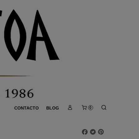
CONTACTO
BLOG
0