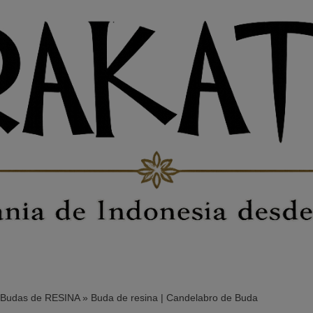
Budas de RESINA
»
Buda de resina | Candelabro de Buda