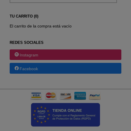
TU CARRITO (0)
El carrito de la compra está vacío
REDES SOCIALES
Instagram
Facebook