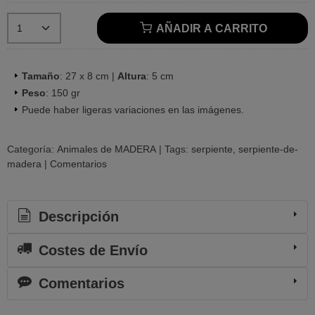
AÑADIR A CARRITO
Tamaño
: 27 x 8 cm |
Altura
: 5 cm
Peso
: 150 gr
Puede haber ligeras variaciones en las imágenes.
Categoría:
Animales de MADERA
|
Tags:
serpiente
serpiente-de-
madera
|
Comentarios
Descripción
Costes de Envío
Comentarios